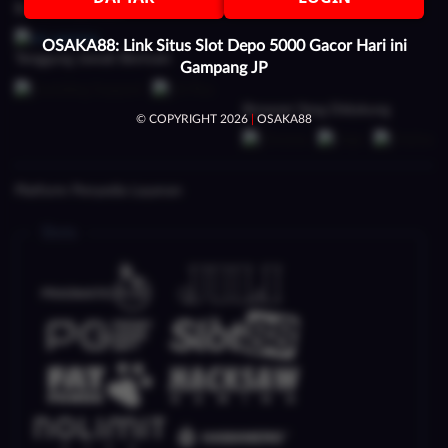
Bersertifikasi Dari
OSAKA88: Link Situs Slot Depo 5000 Gacor Hari ini
Tanggung Jawab Bermain
Gampang JP
Browser Yang Didukung
© COPYRIGHT 2026
|
OSAKA88
Platform Penyedia Layanan
Slots