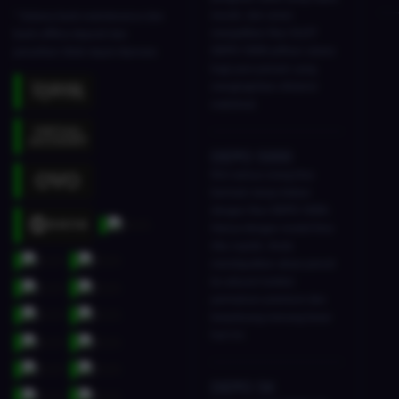
murah, dan aman
* Selama bank maintenance dan
menjadikan fitur SLOT
bank offline deposit dan
DEPO 5000 pilihan utama
penarikan tidak dapat diproses
bagi para pemain yang
menginginkan efisiensi
maksimal.
DEPO 5000
Kini semua orang bisa
bermain tanpa beban
dengan fitur DEPO 5000.
Hanya dengan modal lima
ribu rupiah, Anda
mendapatkan akses penuh
ke seluruh koleksi
permainan premium dan
berpeluang menang besar
hari ini.
DEPO 5K