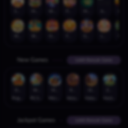
Sweet Bonanza Super Scatter
Mahjong Wins 3 â€“ Black Scatter
Wild Beans
Poker Win
Mahjong Ways 2
Aseli Ngawi
Laughing Buddha Nexus
Mahjong Ways
Wukong - Black Scatter
Osaka88 Login
Fortune Gems
Gates of Olympus Super Scatter
Lucky Twins Nexus
Nexus The Crypt
New Games
Lebih Banyak Game
Dragon Gold 88â„¢
Wings of Iguazu
Mighty Panda
Rhapsody of Muertos
Glory Of Rome
Ze Zeus
Pragmatic Play
PG Soft
MicroGaming
AdvantPlay
Habanero
Hacksaw
Jackpot Games
Lebih Banyak Game