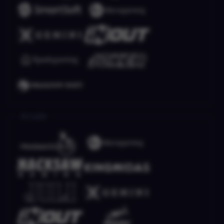
Arcade