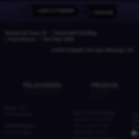
+62891277888888
OSAKA88
Tentang Slot Depo 5K
Responsible Gambling
Pusat Bantuan
Slot Depo 5000
©2026 Osaka88. Hak cipta dilindungi | 18+
PELAYANAN
PRODUK
Keunggulan Pelayanan
Keunggulan
Produk
Depo 5k
SLOT DEPO 5000
Rata-Rata Waktu
Os
Optimalkan modal Anda
On
PENARIKAN
dengan layanan SLOT
Asi
DEPO 5000. Proses
Rata-Rata Waktu
pengisian saldo yang cepat,