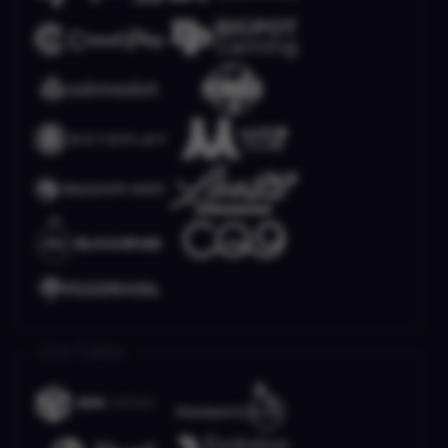
Live Casino