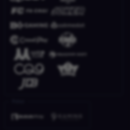
Poker