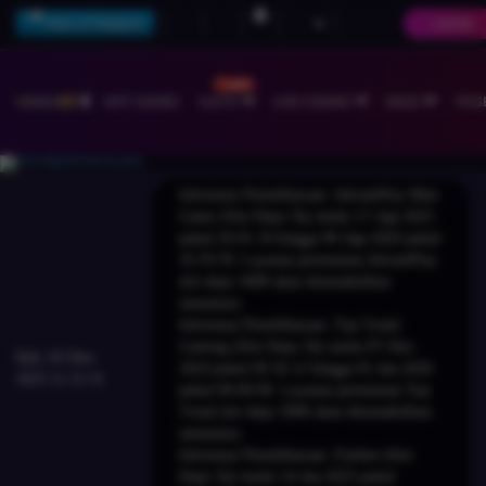
Main di Telegram
LOGIN
HOT GAMES
SLOTS
LIVE CASINO
RACE
TOG
Informasi Pemeliharaan: AdvantPlay Mini
Game (Slot Depo 5k) mulai 17-Agt-2025
pukul 20.01.34 hingga 09-Agt-2026 pukul
10.59.59. Layanan permainan AdvantPlay
slot depo 5000 akan dinonaktifkan
sementara.
Informasi Pemeliharaan: Top Trend
Gaming (Slot Depo 5k) mulai 07-Des-
Rab, 03-Des-
2024 pukul 09.36.12 hingga 01-Jan-2026
2025 11.23.31
pukul 00.00.00. Layanan permainan Top
Trend slot depo 5000 akan dinonaktifkan
sementara.
Informasi Pemeliharaan: Fairbet (Slot
Depo 5k) mulai 14-Jan-2025 pukul