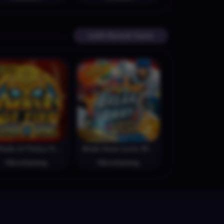
Lebih Banyak Game
9 Masks of Fireâ„¢ HyperSpinsâ„¢
Break Away Lucky Wilds
MicroGaming
MicroGaming