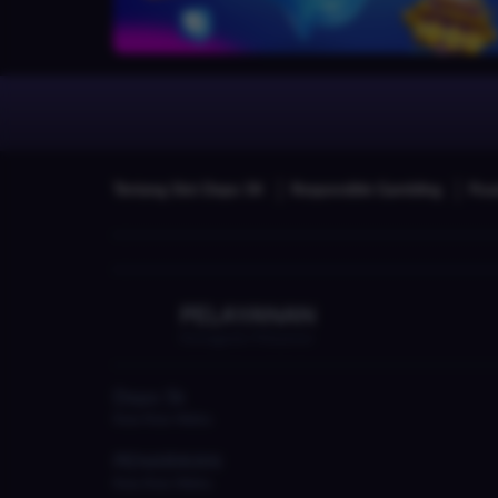
Tentang Slot Depo 5K
Responsible Gambling
Pus
PELAYANAN
Keunggulan Pelayanan
Depo 5k
Rata-Rata Waktu
PENARIKAN
Rata-Rata Waktu