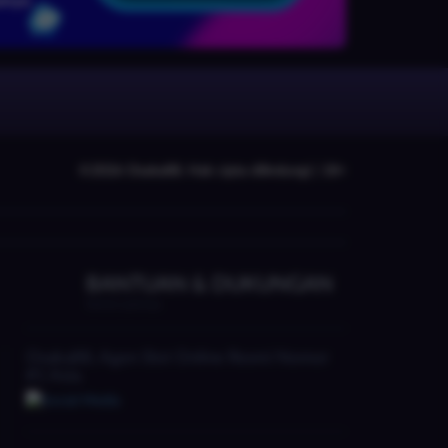
©2026 Osaka88. Hak cipta dilindungi | 18+
BANTUAN & DUKUNGAN
Servis Lainnya
Osaka88, Agen Slot Online Resmi Nomor
#1 Asia.