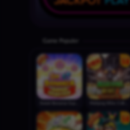
JACKPOT
PLAY
Game Populer
Sweet Bonanza Super Scatter
Mahjong Wins 3 â€“ Black Scatter