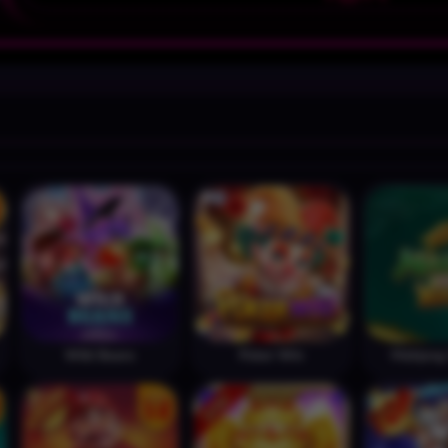
Wild Beans
Poker Win
Mahjong