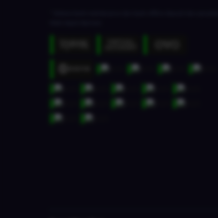
* Selama bank maintenance dan bank offline deposit dan penarik
tidak dapat diproses