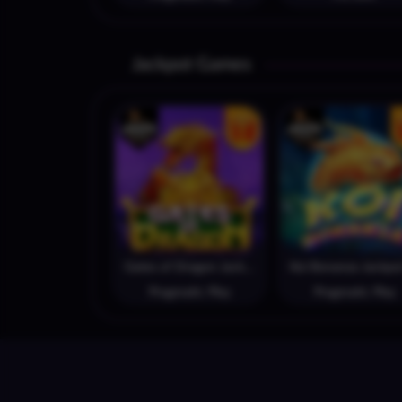
Jackpot Games
Gates of Dragon Jackpot Play
Pragmatic Play
Pragmatic Play