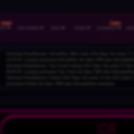
OTS
LIVE CASINO
RACE
TOGEL
OLAHRAGA
CRA
Informasi Pemeliharaan: AdvantPlay Mini Game (Slot Depo 5k) mulai 17-
10.59.59. Layanan permainan AdvantPlay slot depo 5000 akan dinonaktifk
Informasi Pemeliharaan: Top Trend Gaming (Slot Depo 5k) mulai 07-Des-
00.00.00. Layanan permainan Top Trend slot depo 5000 akan dinonaktifka
Informasi Pemeliharaan: Fairbet (Slot Depo 5k) mulai 14-Jan-2025 pukul
permainan Fairbet slot depo 5000 akan dinonaktifkan sementara.
IDR