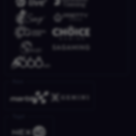
Race
Togel