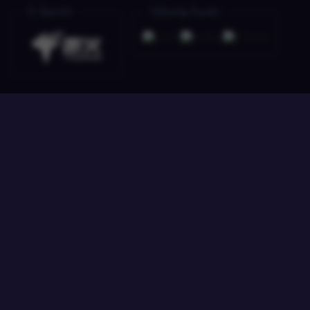
E-Sports
Sabung Ayam