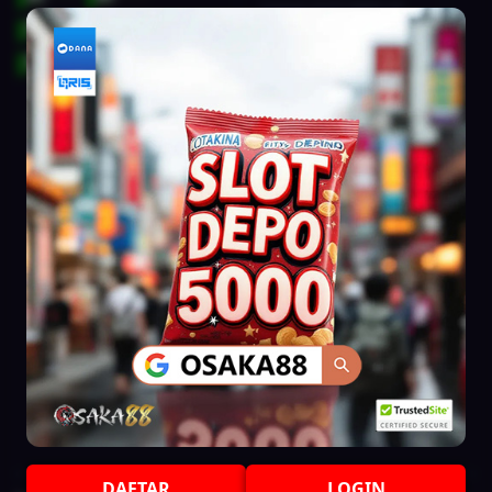
Layanan SLOT DEPO 5K
memberikan solusi bagi
para pemain yang
menginginkan transaksi
ekonomis namun tetap
aman. Dengan SLOT DEPO
5K, proses pengisian saldo
menjadi lebih terjangkau
bagi siapa saja.
SLOT QRIS
Hadir dengan teknologi
terbaru, SLOT QRIS
memudahkan para pemain
untuk melakukan deposit
otomatis. Gunakan SLOT
QRIS sekarang juga untuk
pengalaman bermain yang
lebih efisien dan aman.
DAFTAR
LOGIN