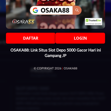
+62891277888888
OSAKA88
DAFTAR
LOGIN
at Bantuan
Slot Depo 5000
OSAKA88: Link Situs Slot Depo 5000 Gacor Hari ini
Gampang JP
© COPYRIGHT 2026
|
OSAKA88
PRODUK
Keunggulan Produk
SLOT DEPO 5000
Optimalkan modal Anda dengan layanan SLOT DEPO 5000. Proses
pengisian saldo yang cepat, murah, dan aman menjadikan fitur SLOT
DEPO 5000 pilihan utama bagi para pemain yang menginginkan
efisiensi maksimal.