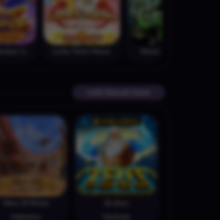
Gates of Olympus Super Scatter
Lucky Twins Nexus
Nexus The Crypt
Lebih Banyak Game
Glory Of Rome
Ze Zeus
Habanero
Hacksaw