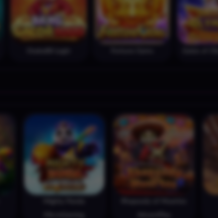
Osaka88 Login
Fortune Gems
Mighty Panda
Rhapsody of Muertos
MicroGaming
AdvantPlay