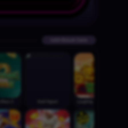
Lebih Banyak Game
 Ways 2
Aseli Ngawi
Laughing Buddha Nexus