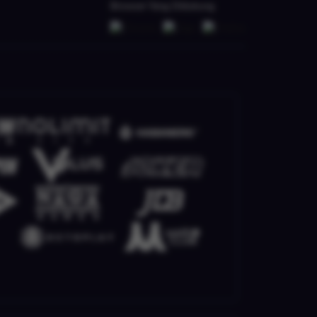
Browser Yang Didukung