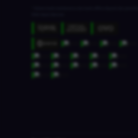
* Selama bank maintenance dan bank offline deposit dan penarik
tidak dapat diproses