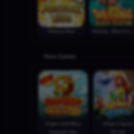
Mahjong Ways
Wukong - Black Scatter
New Games
Dragon Gold 88â„¢
Wings of Iguazu
Pragmatic Play
PG Soft