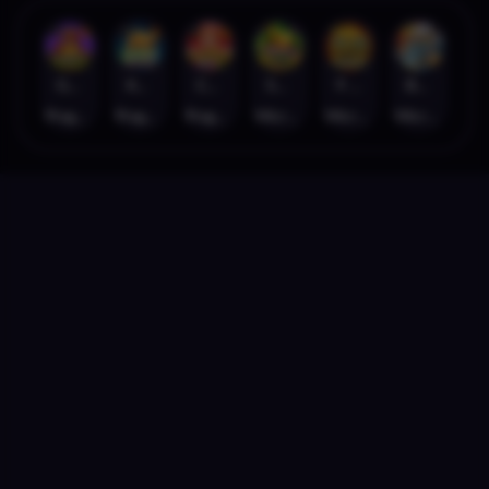
Gates of Dragon Jackpot Play
Koi Bonanza Jackpot Play
Caishen's Gems Jackpot Play
Squealin' Riches
9 Masks of Fireâ„¢ HyperSpinsâ„¢
Break Away Lucky Wilds
Pragmatic Play
Pragmatic Play
Pragmatic Play
MicroGaming
MicroGaming
MicroGaming