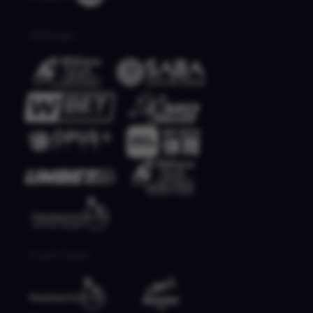
Olahraga
Crash Game