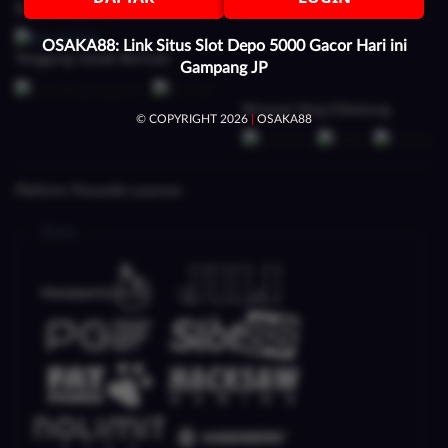
Bersertifikasi Dari
OSAKA88: Link Situs Slot Depo 5000 Gacor Hari ini
Tanggung Jawab Bermain
Gampang JP
Browser Yang Didukung
© COPYRIGHT 2026
|
OSAKA88
Platform Penyedia Layanan
Slots