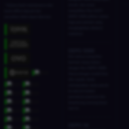
murah, dan aman
* Selama bank maintenance dan
menjadikan fitur SLOT
bank offline deposit dan
DEPO 5000 pilihan utama
penarikan tidak dapat diproses
bagi para pemain yang
menginginkan efisiensi
maksimal.
DEPO 5000
Kini semua orang bisa
bermain tanpa beban
dengan fitur DEPO 5000.
Hanya dengan modal lima
ribu rupiah, Anda
mendapatkan akses penuh
ke seluruh koleksi
permainan premium dan
berpeluang menang besar
hari ini.
DEPO 5K