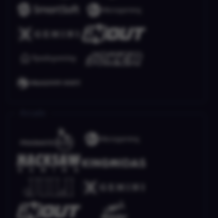
Arcade