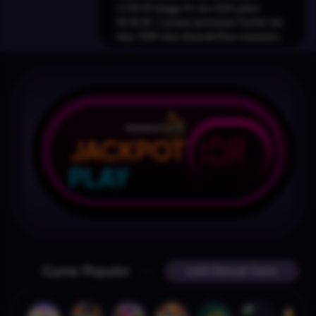
12.00.00 hingga 01-Jan-2026 pukul
00.00.00. Layanan permainan Fairbet slot
depo 5000 akan dinonaktifkan sementara.
IDR
JACKPOT
PLAY
Game Populer
Lebih Banyak Game