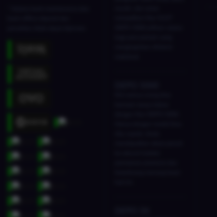
murah, dan aman
* Selama bank maintenance dan
menjadikan fitur SLOT
bank offline deposit dan
DEPO 5000 pilihan utama
penarikan tidak dapat diproses
bagi para pemain yang
menginginkan efisiensi
maksimal.
DEPO 5000
Kini semua orang bisa
bermain tanpa beban
dengan fitur DEPO 5000.
Hanya dengan modal lima
ribu rupiah, Anda
mendapatkan akses penuh
ke seluruh koleksi
permainan premium dan
berpeluang menang besar
hari ini.
DEPO 5K