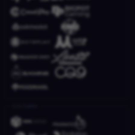
Live Casino