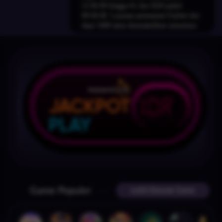
12.00.00 hingga 01-Jan-2026 pukul
00.00.00. Layanan permainan Fairbet slot
depo 5000 akan dinonaktifkan sementara.
IDR
JACKPOT
PLAY
Game Populer
Lebih Banyak Game