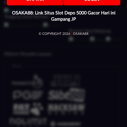
Bersertifikasi Dari
OSAKA88: Link Situs Slot Depo 5000 Gacor Hari ini
Tanggung Jawab Bermain
Gampang JP
Browser Yang Didukung
© COPYRIGHT 2026
|
OSAKA88
Platform Penyedia Layanan
Slots