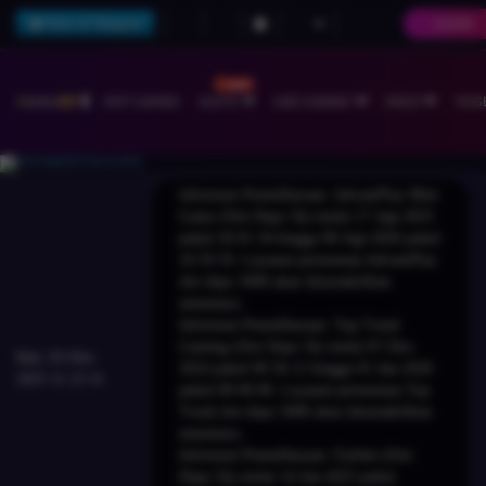
Main di Telegram
LOGIN
HOT GAMES
SLOTS
LIVE CASINO
RACE
TOG
Informasi Pemeliharaan: AdvantPlay Mini
Game (Slot Depo 5k) mulai 17-Agt-2025
pukul 20.01.34 hingga 09-Agt-2026 pukul
10.59.59. Layanan permainan AdvantPlay
slot depo 5000 akan dinonaktifkan
sementara.
Informasi Pemeliharaan: Top Trend
Gaming (Slot Depo 5k) mulai 07-Des-
Rab, 03-Des-
2024 pukul 09.36.12 hingga 01-Jan-2026
2025 11.23.31
pukul 00.00.00. Layanan permainan Top
Trend slot depo 5000 akan dinonaktifkan
sementara.
Informasi Pemeliharaan: Fairbet (Slot
Depo 5k) mulai 14-Jan-2025 pukul