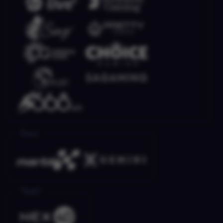
Race
Togel