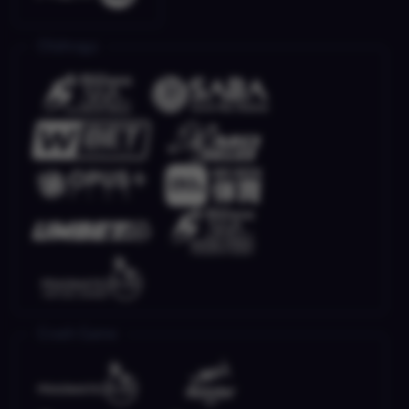
Olahraga
Crash Game