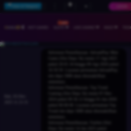
Main di Telegram
LOGIN
HOT GAMES
SLOTS
LIVE CASINO
RACE
TOG
Informasi Pemeliharaan: AdvantPlay Mini
Game (Slot Depo 5k) mulai 17-Agt-2025
pukul 20.01.34 hingga 09-Agt-2026 pukul
10.59.59. Layanan permainan AdvantPlay
slot depo 5000 akan dinonaktifkan
sementara.
Informasi Pemeliharaan: Top Trend
Gaming (Slot Depo 5k) mulai 07-Des-
Rab, 03-Des-
2024 pukul 09.36.12 hingga 01-Jan-2026
2025 11.23.31
pukul 00.00.00. Layanan permainan Top
Trend slot depo 5000 akan dinonaktifkan
sementara.
Informasi Pemeliharaan: Fairbet (Slot
Depo 5k) mulai 14-Jan-2025 pukul