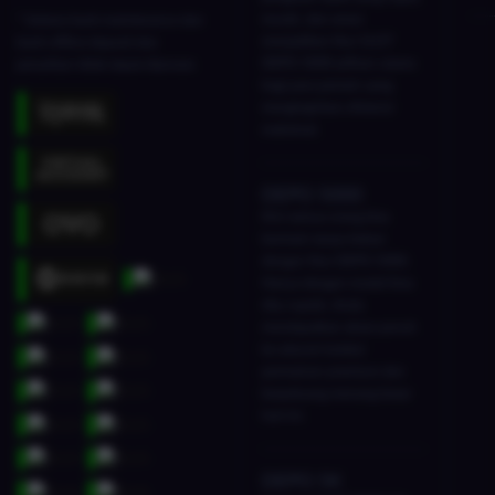
murah, dan aman
* Selama bank maintenance dan
menjadikan fitur SLOT
bank offline deposit dan
DEPO 5000 pilihan utama
penarikan tidak dapat diproses
bagi para pemain yang
menginginkan efisiensi
maksimal.
DEPO 5000
Kini semua orang bisa
bermain tanpa beban
dengan fitur DEPO 5000.
Hanya dengan modal lima
ribu rupiah, Anda
mendapatkan akses penuh
ke seluruh koleksi
permainan premium dan
berpeluang menang besar
hari ini.
DEPO 5K