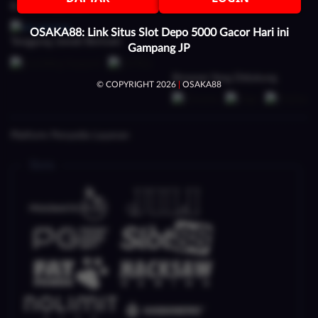
Bersertifikasi Dari
OSAKA88: Link Situs Slot Depo 5000 Gacor Hari ini
Tanggung Jawab Bermain
Gampang JP
Browser Yang Didukung
© COPYRIGHT 2026
|
OSAKA88
Platform Penyedia Layanan
Slots